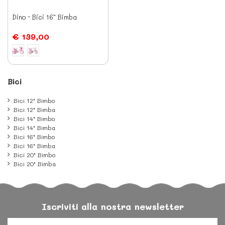
Dino - Bici 16" Bimba
€ 139,00
Bici
Bici 12" Bimbo
Bici 12" Bimba
Bici 14" Bimbo
Bici 14" Bimba
Bici 16" Bimbo
Bici 16" Bimba
Bici 20" Bimbo
Bici 20" Bimba
Iscriviti alla nostra newsletter