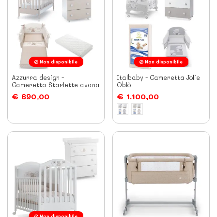
Non disponibile
Non disponibile
Azzurra design -
Italbaby - Cameretta Jolie
Cameretta Starlette avana
Oblò
€ 690,00
€ 1.100,00
Non disponibile