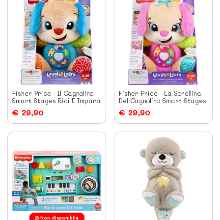
Fisher-Price - Il Cagnolino
Fisher-Price - La Sorellina
Smart Stages Ridi E Impara
Del Cagnolino Smart Stages
€ 29,90
€ 29,90
Non disponibile