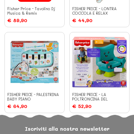
Fisher Price - Tavolino Dj
FISHER PRICE - LONTRA
Musica & Remix
COCCOLA E RELAX
€ 89,90
€ 44,90
FISHER PRICE - PALESTRINA
FISHER PRICE - LA
BABY PIANO
POLTRONCINA DEL
CAGNOLINO
€ 64,90
€ 52,90
Iscriviti alla nostra newsletter