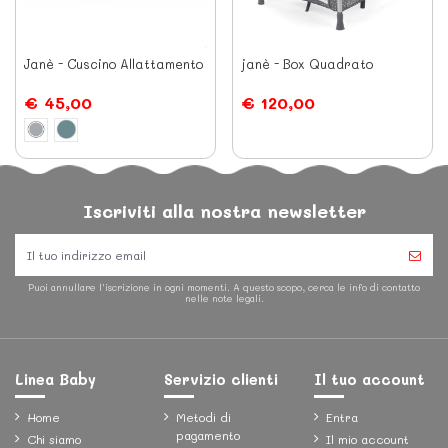
Janè - Cuscino Allattamento
janè - Box Quadrato
€ 45,00
€ 120,00
Iscriviti alla nostra newsletter
Puoi annullare l'iscrizione in ogni momenti. A questo scopo, cerca le info di contatto
nelle note legali.
Linea Baby
Servizio clienti
Il tuo account
Home
Metodi di
Entra
pagamento
Chi siamo
Il mio account