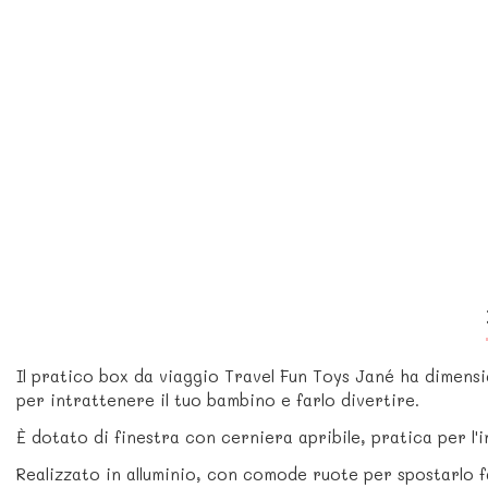
Il pratico box da viaggio Travel Fun Toys Jané ha dimens
per intrattenere il tuo bambino e farlo divertire.
È dotato di finestra con cerniera apribile, pratica per l
Realizzato in alluminio, con comode ruote per spostarlo f